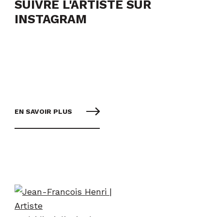
SUIVRE L'ARTISTE SUR
INSTAGRAM
EN SAVOIR PLUS